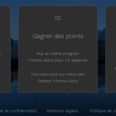
02
Gagner des points
e
Buy an online program
1 Points Astro pour 1 € dépensé
Inscrivez-vous sur notre site
Obtenir 1 Points Astro
ue de confidentialité
Mentions légales
Politique de c