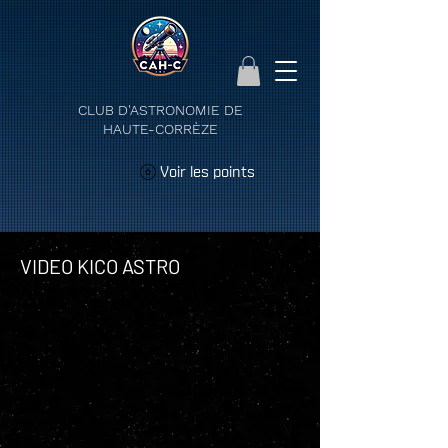
CLUB D'ASTRONOMIE DE
HAUTE-CORRÈZE
Voir les points
VIDEO KICO ASTRO