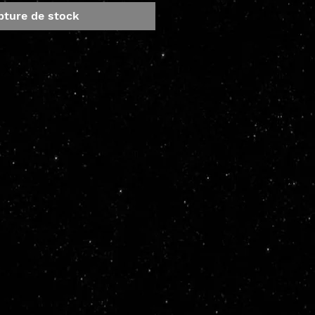
pture de stock