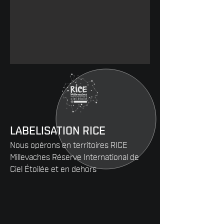
LABELISATION RICE
Nous opérons en territoires RICE
Millevaches Réserve International de
Ciel Étoilée et en dehors