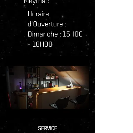
Meymac
Horaire
d'Ouverture :
Dimanche : 15H00
- 18H00
SERVICE