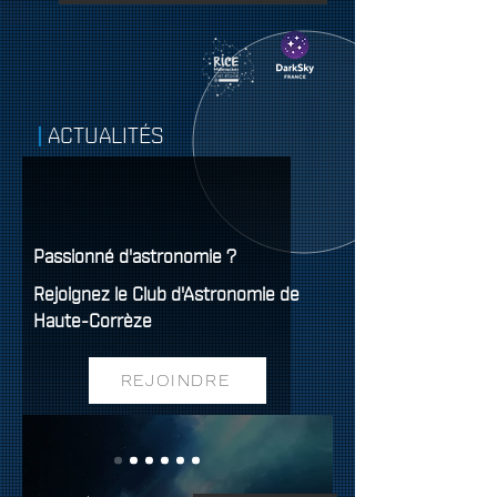
ACTUALITÉS
Passionné d'astronomie ?
Rejoignez le Club d'Astronomie de
Haute-Corrèze
REJOINDRE