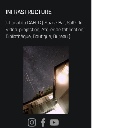
INFRASTRUCTURE
1 Local du CAH-C ( Space Bar, Salle de
Vidéo-projection, Atelier de fabrication,
Bibliothèque, Boutique, Bureau )