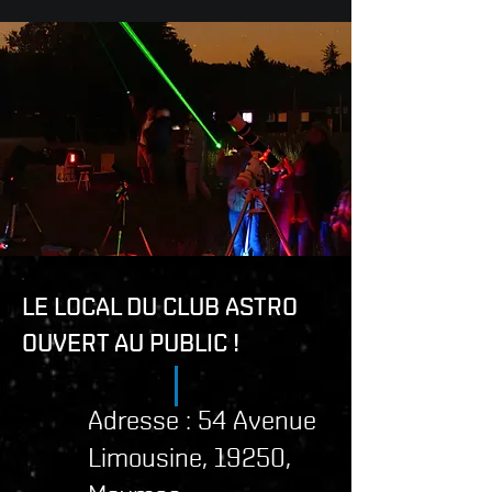
LE LOCAL DU CLUB ASTRO
OUVERT AU PUBLIC !
Adresse : 54 Avenue
Limousine, 19250,