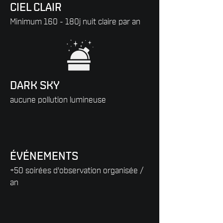
CIEL CLAIR
Minimum 160 - 180j nuit claire par an
DARK SKY
aucune pollution lumineuse
ÉVÉNEMENTS
+50 soirées d'observation organisée /
an