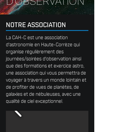
D'OBSERVATION
NOTRE ASSOCIATION
La CAH-C est une association
d'astronomie en Haute-Corrèze qui
organise régulièrement des
journées/soirées d'observation ainsi
que des formations et exercice astro,
une association qui vous permettra de
voyager à travers un monde lointain et
de profiter de vues de planètes, de
galaxies et de nébuleuses, avec une
qualité de ciel exceptionnel.